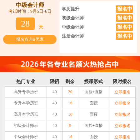
中级会计师
报名中
学历提升
考试时间：9月5日-6日
报名中
初级会计师
28
报名中
天
中级会计师
报名中
注册会计师
报名咨询&优惠
热门专业
限招
剩余
授课形式
限时报名
高升专学历班
40
20
面授+直播
立即报名
专升本学历班
40
16
面授
立即报名
高升本学历班
40
10
面授
立即报名
初级会计师班
40
9
面授+直播
立即报名
中级会计师班
40
16
面授
立即报名