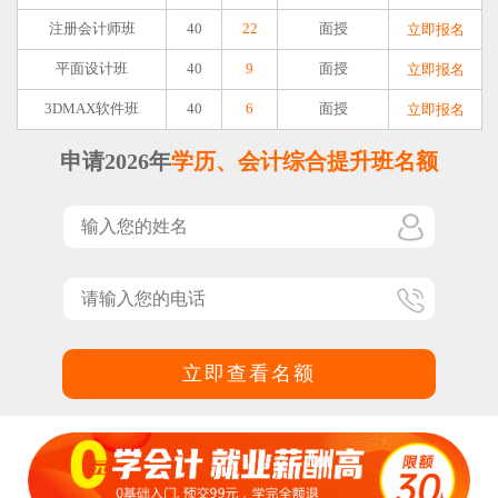
注册会计师班
40
22
面授
立即报名
平面设计班
40
9
面授
立即报名
3DMAX软件班
40
6
面授
立即报名
申请2026年
学历、会计综合提升班名额
立即查看名额