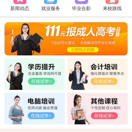
新闻动态
就业服务
毕业合影
来校路线