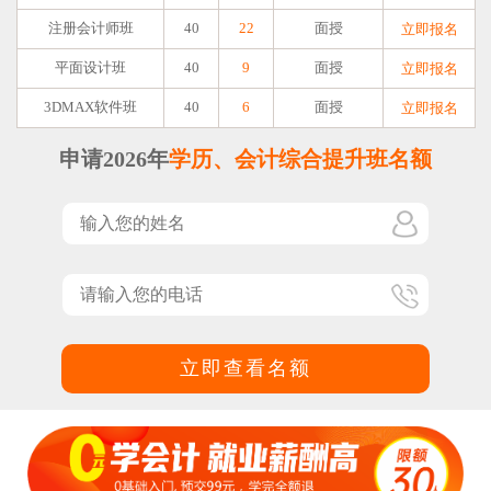
注册会计师班
40
22
面授
立即报名
平面设计班
40
9
面授
立即报名
3DMAX软件班
40
6
面授
立即报名
申请2026年
学历、会计综合提升班名额
立即查看名额