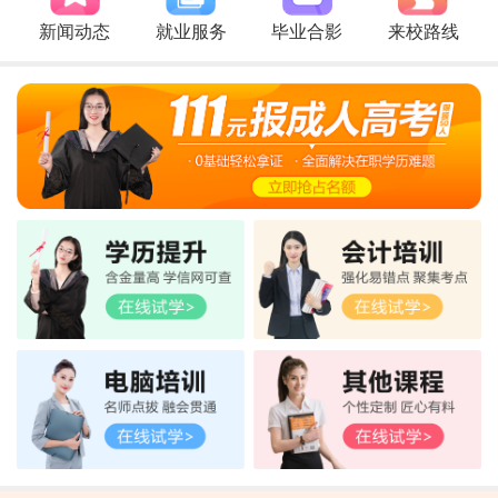
新闻动态
就业服务
毕业合影
来校路线