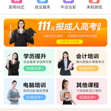
新闻动态
就业服务
毕业合影
来校路线