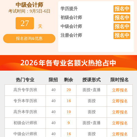
中级会计师
报名中
学历提升
考试时间：9月5日-6日
报名中
初级会计师
27
报名中
天
中级会计师
报名中
注册会计师
报名咨询&优惠
热门专业
限招
剩余
授课形式
限时报名
高升专学历班
40
20
面授+直播
立即报名
专升本学历班
40
16
面授
立即报名
高升本学历班
40
10
面授
立即报名
初级会计师班
40
9
面授+直播
立即报名
中级会计师班
40
16
面授
立即报名