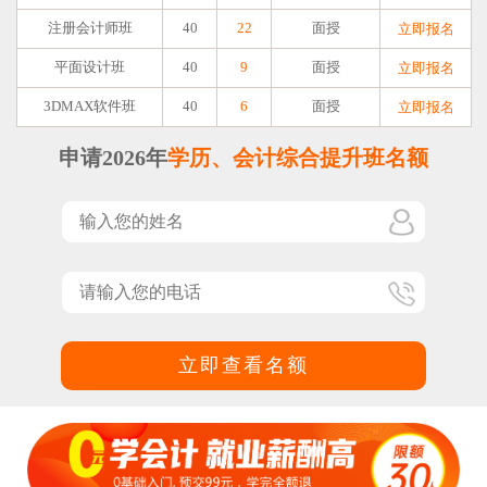
注册会计师班
40
22
面授
立即报名
平面设计班
40
9
面授
立即报名
3DMAX软件班
40
6
面授
立即报名
申请2026年
学历、会计综合提升班名额
立即查看名额