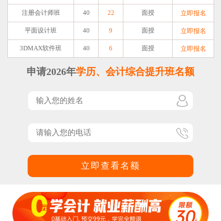
注册会计师班
40
22
面授
立即报名
平面设计班
40
9
面授
立即报名
3DMAX软件班
40
6
面授
立即报名
申请2026年
学历、会计综合提升班名额
立即查看名额