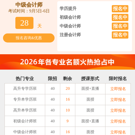
中级会计师
报名中
学历提升
考试时间：9月5日-6日
报名中
初级会计师
28
报名中
天
中级会计师
报名中
注册会计师
报名咨询&优惠
热门专业
限招
剩余
授课形式
限时报名
高升专学历班
40
20
面授+直播
立即报名
专升本学历班
40
16
面授
立即报名
高升本学历班
40
10
面授
立即报名
初级会计师班
40
9
面授+直播
立即报名
中级会计师班
40
16
面授
立即报名