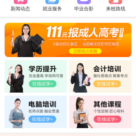
新闻动态
就业服务
毕业合影
来校路线