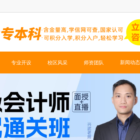
新闻动态
专业开设
校区风采
师资团队
热门资讯
学校新闻
会计培训
学历培训