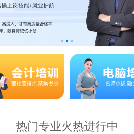
热门专业火热进行中