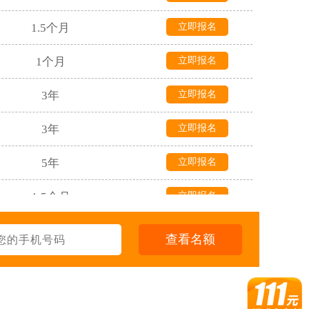
1.5个月
立即报名
1个月
立即报名
3年
立即报名
3年
立即报名
5年
立即报名
4-5个月
立即报名
4-5个月
立即报名
查看名额
6-8个月
立即报名
3个月
立即报名