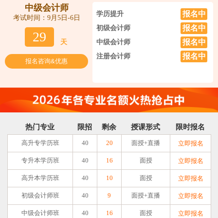
中级会计师
报名中
学历提升
考试时间：9月5日-6日
报名中
初级会计师
29
报名中
天
中级会计师
报名中
注册会计师
报名咨询&优惠
热门专业
限招
剩余
授课形式
限时报名
高升专学历班
40
20
面授+直播
立即报名
专升本学历班
40
16
面授
立即报名
高升本学历班
40
10
面授
立即报名
初级会计师班
40
9
面授+直播
立即报名
中级会计师班
40
16
面授
立即报名