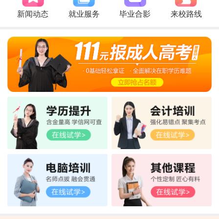
新闻动态
就业服务
毕业合影
来校路线