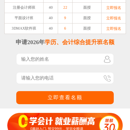
注册会计师班
40
22
面授
立即报名
平面设计班
40
9
面授
立即报名
3DMAX软件班
40
6
面授
立即报名
申请2026年
学历、会计综合提升班名额
立即查看名额