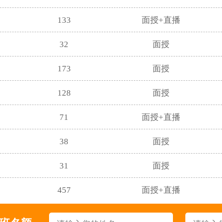
133
面授+直播
32
面授
173
面授
128
面授
71
面授+直播
38
面授
31
面授
457
面授+直播
338
面授