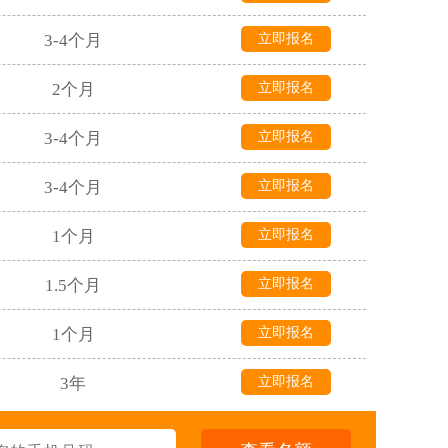
3-4个月
立即报名
2个月
立即报名
3-4个月
立即报名
3-4个月
立即报名
1个月
立即报名
1.5个月
立即报名
1个月
立即报名
3年
立即报名
3年
立即报名