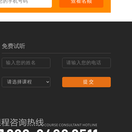
查看名额
5年
立即报名
4-5个月
立即报名
4-5个月
立即报名
免费试听
6-8个月
立即报名
3个月
立即报名
2个月
立即报名
提 交
3-4个月
立即报名
2个月
立即报名