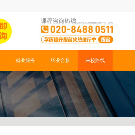
就业服务
毕业合影
来校路线