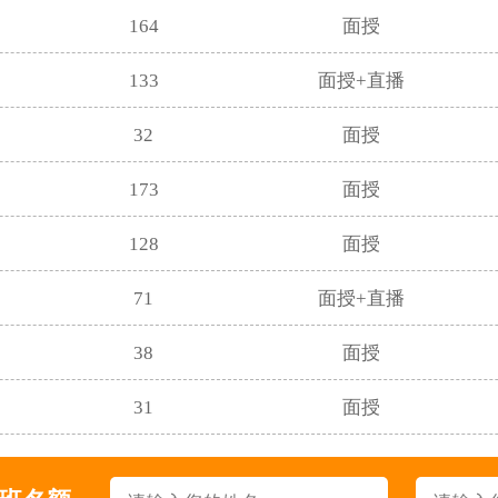
164
面授
133
面授+直播
32
面授
173
面授
128
面授
71
面授+直播
38
面授
31
面授
457
面授+直播