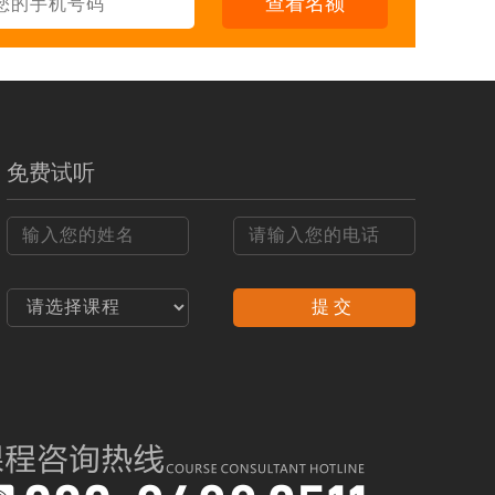
查看名额
3年
立即报名
5年
立即报名
4-5个月
立即报名
4-5个月
立即报名
免费试听
6-8个月
立即报名
3个月
立即报名
提 交
2个月
立即报名
3-4个月
立即报名
2个月
立即报名