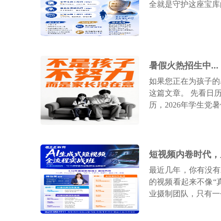
全就是守护这座宝库的“
如果您正在为孩子的
这篇文章。 先看日历
历，2026年学生党暑
最近几年，你有没有
的视频看起来不像“
业摄制团队，只有一个