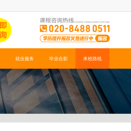
就业服务
毕业合影
来校路线