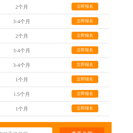
2个月
立即报名
3-4个月
立即报名
2个月
立即报名
3-4个月
立即报名
3-4个月
立即报名
1个月
立即报名
1.5个月
立即报名
1个月
立即报名
3年
立即报名