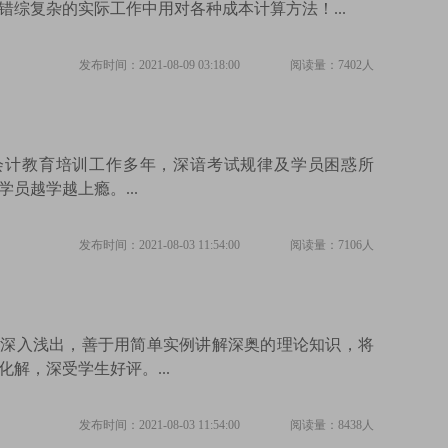
错综复杂的实际工作中用对各种成本计算方法！...
发布时间：2021-08-09 03:18:00
阅读量：7402人
会计教育培训工作多年，深谙考试规律及学员困惑所
员越学越上瘾。...
发布时间：2021-08-03 11:54:00
阅读量：7106人
解深入浅出，善于用简单实例讲解深奥的理论知识，将
解，深受学生好评。...
发布时间：2021-08-03 11:54:00
阅读量：8438人