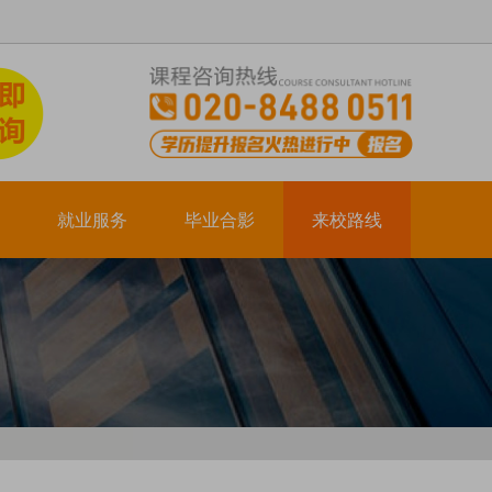
就业服务
毕业合影
来校路线