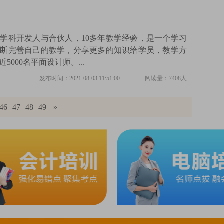
学科开发人与合伙人，10多年教学经验，是一个学习
不断完善自己的教学，分享更多的知识给学员，教学方
000名平面设计师。...
发布时间：2021-08-03 11:51:00
阅读量：7408人
46
47
48
49
»