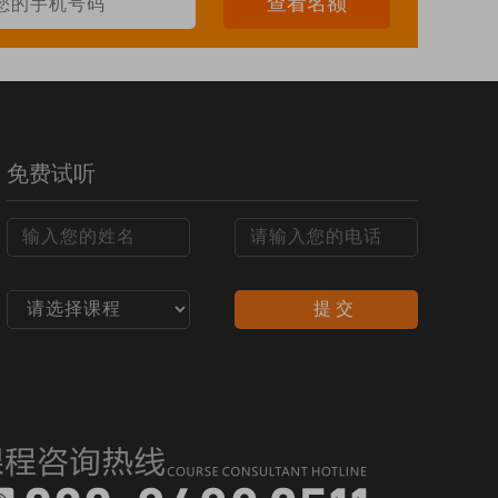
查看名额
3年
立即报名
3年
立即报名
5年
立即报名
免费试听
4-5个月
立即报名
4-5个月
立即报名
6-8个月
立即报名
提 交
3个月
立即报名
2个月
立即报名
3-4个月
立即报名