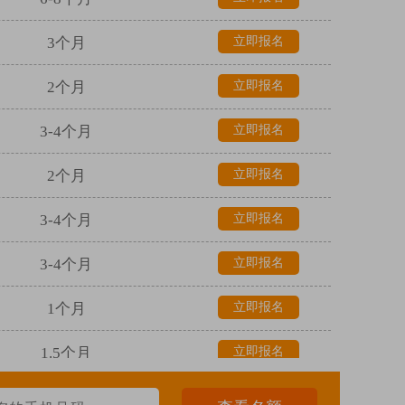
3个月
立即报名
2个月
立即报名
3-4个月
立即报名
2个月
立即报名
3-4个月
立即报名
3-4个月
立即报名
1个月
立即报名
1.5个月
立即报名
1个月
立即报名