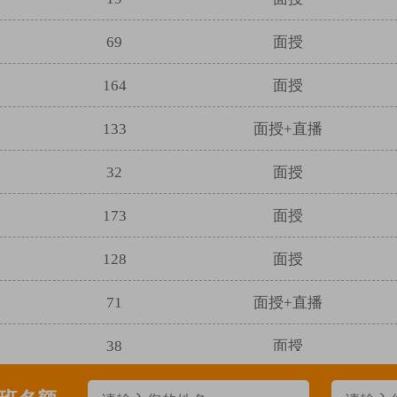
69
面授
164
面授
133
面授+直播
32
面授
173
面授
128
面授
71
面授+直播
38
面授
31
面授