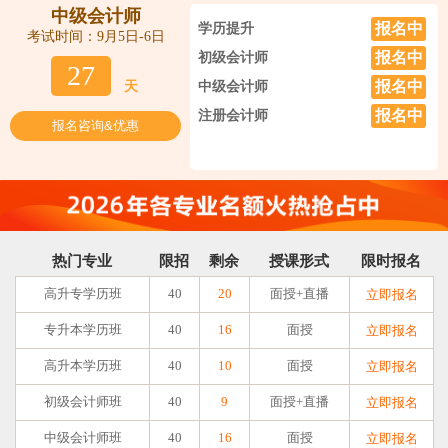
中级会计师
报名中
学历提升
考试时间：9月5日-6日
报名中
初级会计师
27
报名中
天
中级会计师
报名中
注册会计师
报名咨询&优惠
热门专业
限招
剩余
授课形式
限时报名
高升专学历班
40
20
面授+直播
立即报名
专升本学历班
40
16
面授
立即报名
高升本学历班
40
10
面授
立即报名
初级会计师班
40
9
面授+直播
立即报名
中级会计师班
40
16
面授
立即报名