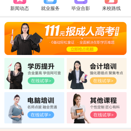
新闻动态
就业服务
毕业合影
来校路线