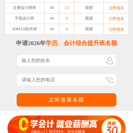
注册会计师班
40
22
面授
立即报名
平面设计班
40
9
面授
立即报名
3DMAX软件班
40
6
面授
立即报名
申请2026年
学历、会计综合提升班名额
立即查看名额